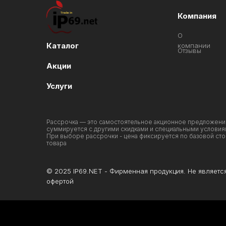
Компания
О
Каталог
компании
Отзывы
Акции
Услуги
Рассрочка — это самостоятельное акционное предложени
суммируется с другими скидками и специальными условия
При выборе рассрочки - цена фиксируется по базовой ст
товара
© 2025 IP69.NET - Фирменная продукция. Не являетс
офертой