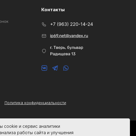
Контакты
онок
Политика конфиденциальности
 cookie и сервис аналитики
анализа работы сайта и улучшения