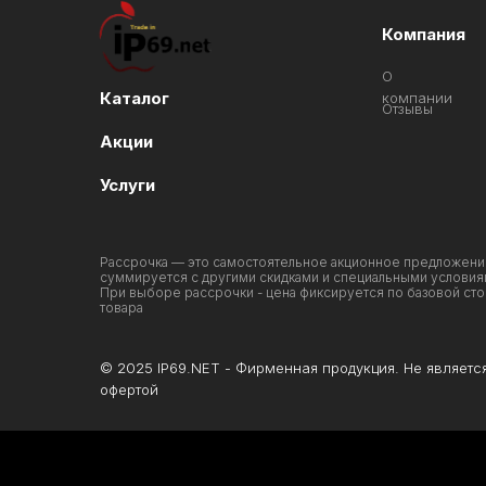
Компания
О
Каталог
компании
Отзывы
Акции
Услуги
Рассрочка — это самостоятельное акционное предложени
суммируется с другими скидками и специальными условия
При выборе рассрочки - цена фиксируется по базовой ст
товара
© 2025 IP69.NET - Фирменная продукция. Не являетс
офертой