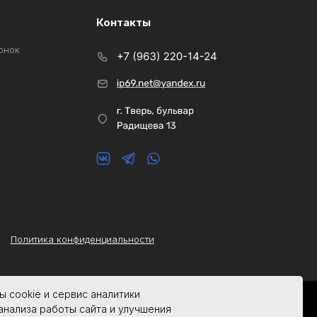
Контакты
онок
Политика конфиденциальности
 cookie и сервис аналитики
анализа работы сайта и улучшения