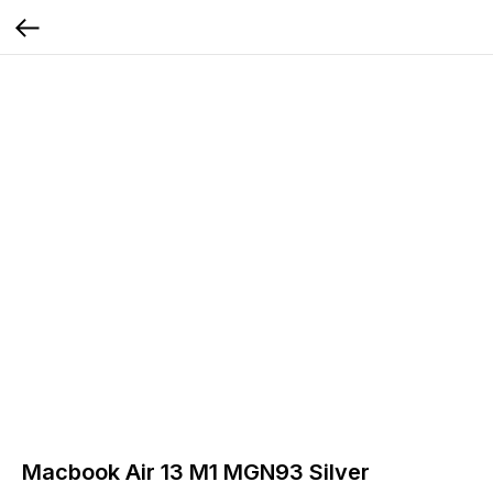
Macbook Air 13 M1 MGN93 Silver