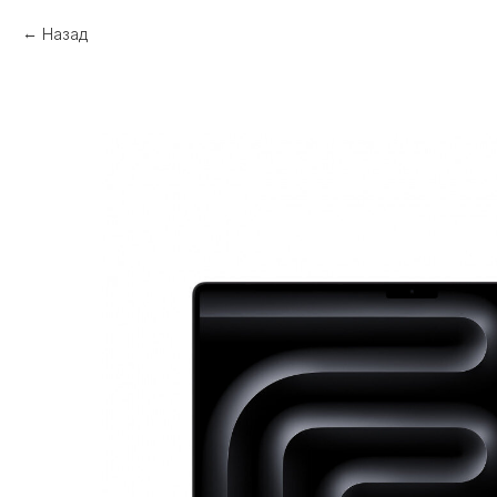
Назад