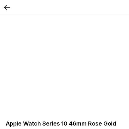
Apple Watch Series 10 46mm Rose Gold