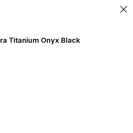
ra Titanium Onyx Black