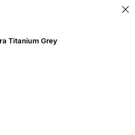
a Titanium Grey