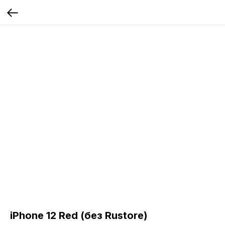
iPhone 12 Red (без Rustore)