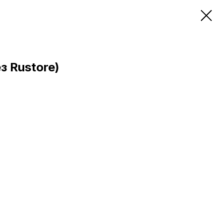
з Rustore)