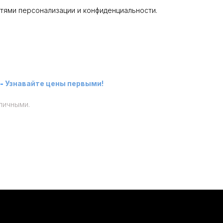
тями персонализации и конфиденциальности.
-
Узнавайте цены первыми!
личными.