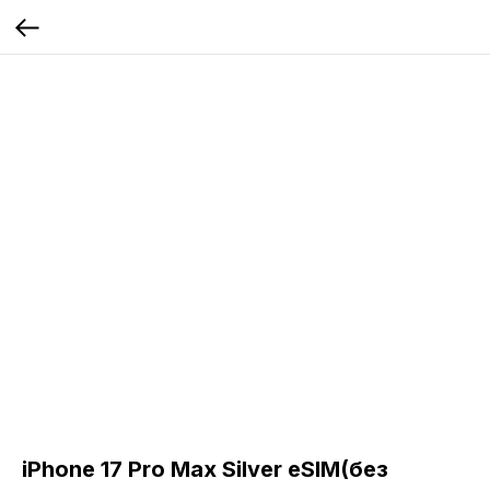
iPhone 17 Pro Max Silver eSIM(без