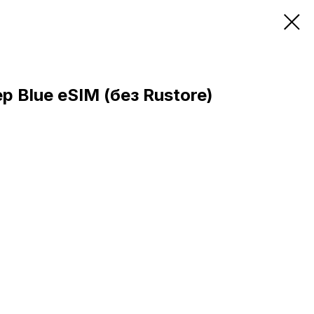
ep Blue eSIM (без Rustore)