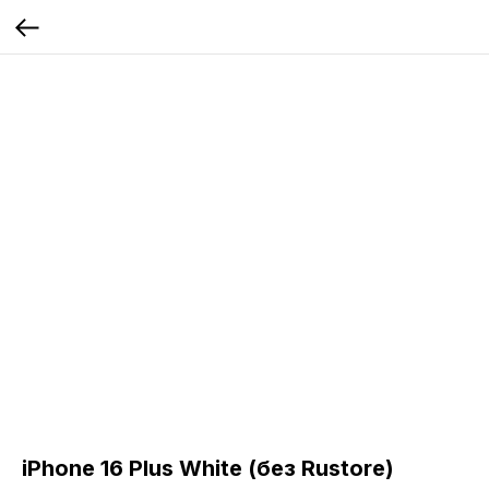
iPhone 16 Plus White (без Rustore)